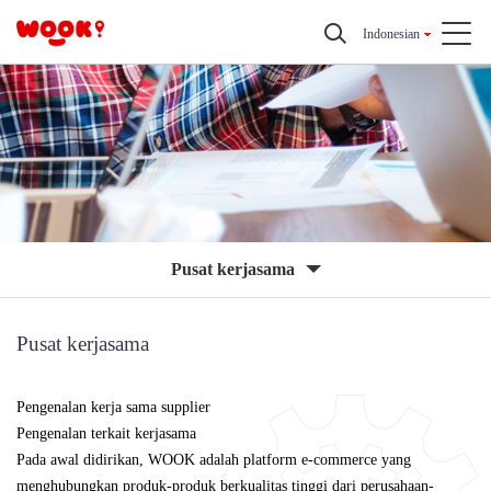
Indonesian
Pusat kerjasama
Pusat kerjasama
Pengenalan kerja sama supplier
Pengenalan terkait kerjasama
Pada awal didirikan, WOOK adalah platform e-commerce yang
menghubungkan produk-produk berkualitas tinggi dari perusahaan-