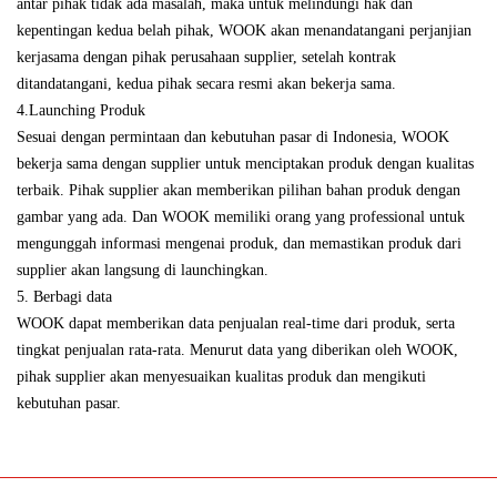
antar pihak tidak ada masalah, maka untuk melindungi hak dan
kepentingan kedua belah pihak, WOOK akan menandatangani perjanjian
kerjasama dengan pihak perusahaan supplier, setelah kontrak
ditandatangani, kedua pihak secara resmi akan bekerja sama.
4.Launching Produk
Sesuai dengan permintaan dan kebutuhan pasar di Indonesia, WOOK
bekerja sama dengan supplier untuk menciptakan produk dengan kualitas
terbaik. Pihak supplier akan memberikan pilihan bahan produk dengan
gambar yang ada. Dan WOOK memiliki orang yang professional untuk
mengunggah informasi mengenai produk, dan memastikan produk dari
supplier akan langsung di launchingkan.
5. Berbagi data
WOOK dapat memberikan data penjualan real-time dari produk, serta
tingkat penjualan rata-rata. Menurut data yang diberikan oleh WOOK,
pihak supplier akan menyesuaikan kualitas produk dan mengikuti
kebutuhan pasar.