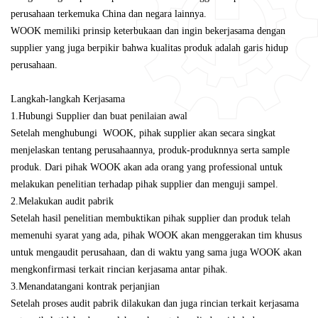
perusahaan terkemuka China dan negara lainnya.
WOOK memiliki prinsip keterbukaan dan ingin bekerjasama dengan
supplier yang juga berpikir bahwa kualitas produk adalah garis hidup
perusahaan.
Langkah-langkah Kerjasama
1.Hubungi Supplier dan buat penilaian awal
Setelah menghubungi WOOK, pihak supplier akan secara singkat
menjelaskan tentang perusahaannya, produk-produknnya serta sample
produk. Dari pihak WOOK akan ada orang yang professional untuk
melakukan penelitian terhadap pihak supplier dan menguji sampel.
2.Melakukan audit pabrik
Setelah hasil penelitian membuktikan pihak supplier dan produk telah
memenuhi syarat yang ada, pihak WOOK akan menggerakan tim khusus
untuk mengaudit perusahaan, dan di waktu yang sama juga WOOK akan
mengkonfirmasi terkait rincian kerjasama antar pihak.
3.Menandatangani kontrak perjanjian
Setelah proses audit pabrik dilakukan dan juga rincian terkait kerjasama