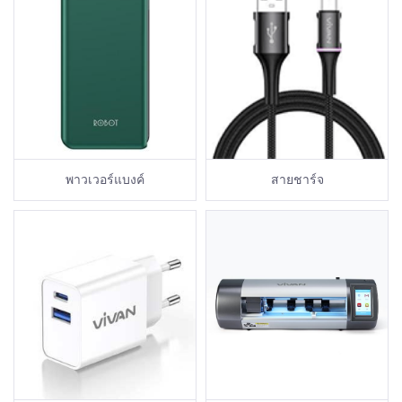
พาวเวอร์แบงค์
สายชาร์จ