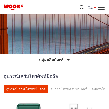
Thai
กลุ่มผลิตภัณฑ์
อุปกรณ์เสริมโทรศัพท์มือถือ
อุปกรณ์เสริมโทรศัพท์มือถือ
อุปกรณ์เสริมคอมพิวเตอร์
อุปกรณ์ต่อ