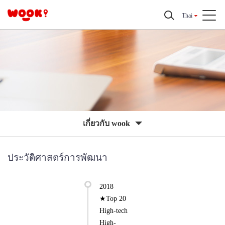
Thai
เกี่ยวกับ wook
ประวัติศาสตร์การพัฒนา
2018
★Top 20
High-tech
High-